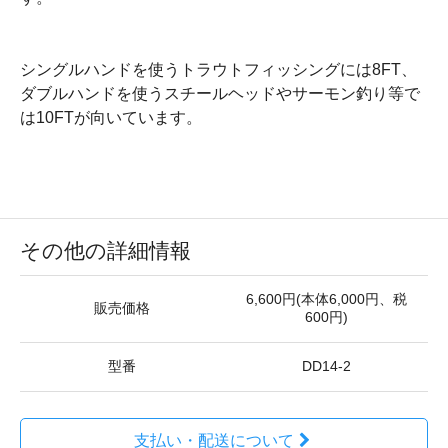
シングルハンドを使うトラウトフィッシングには8FT、
ダブルハンドを使うスチールヘッドやサーモン釣り等で
は10FTが向いています。
その他の詳細情報
6,600円(本体6,000円、税
販売価格
600円)
型番
DD14-2
支払い・配送について