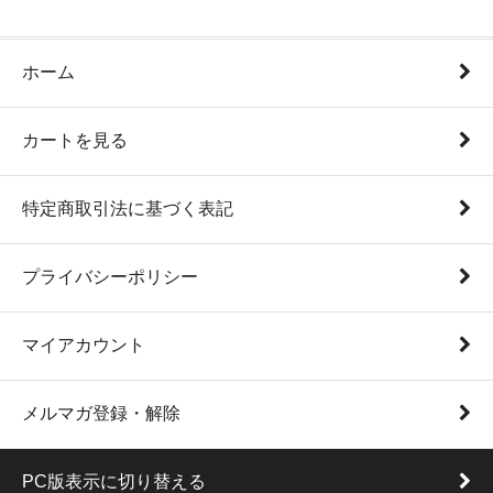
ホーム
カートを見る
特定商取引法に基づく表記
プライバシーポリシー
マイアカウント
メルマガ登録・解除
PC版表示に切り替える