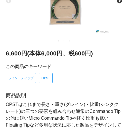
6,600円(本体6,000円、税600円)
この商品のキーワード
ライン・ティップ
OPST
商品説明
OPSTはこれまで長さ・重さ(グレイン)・比重(シンクク
レート)の三つの要素を組み合わせ通常のCommando Tip
の他に短いMicro Commando Tipや軽く比重も低い
Floating Tipなど多用な状況に応じた製品をデザインして