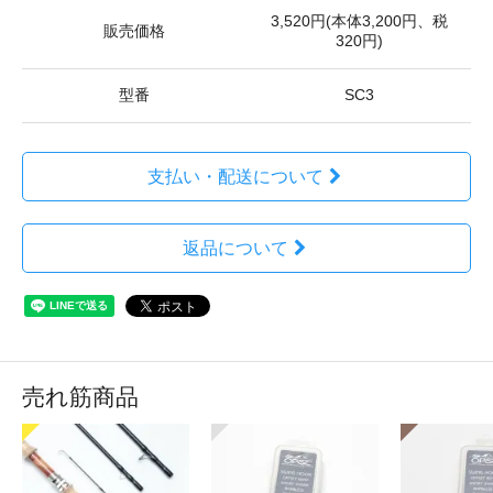
3,520円(本体3,200円、税
販売価格
320円)
型番
SC3
支払い・配送について
返品について
売れ筋商品