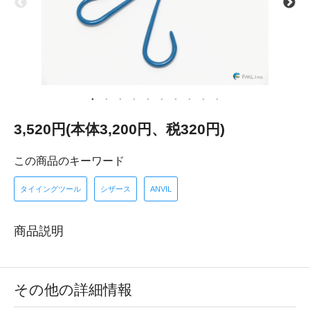
3,520円(本体3,200円、税320円)
この商品のキーワード
タイイングツール
シザース
ANVIL
商品説明
その他の詳細情報