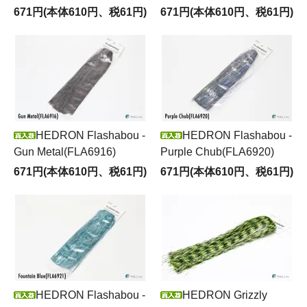
671円(本体610円、税61円)
671円(本体610円、税61円)
HEDRON Flashabou -
HEDRON Flashabou -
Gun Metal(FLA6916)
Purple Chub(FLA6920)
671円(本体610円、税61円)
671円(本体610円、税61円)
HEDRON Flashabou -
HEDRON Grizzly