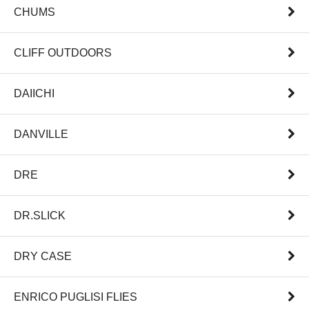
CHUMS
CLIFF OUTDOORS
DAIICHI
DANVILLE
DRE
DR.SLICK
DRY CASE
ENRICO PUGLISI FLIES