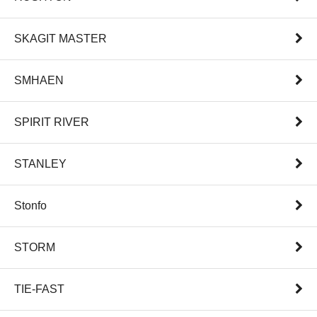
SKAGIT MASTER
SMHAEN
SPIRIT RIVER
STANLEY
Stonfo
STORM
TIE-FAST