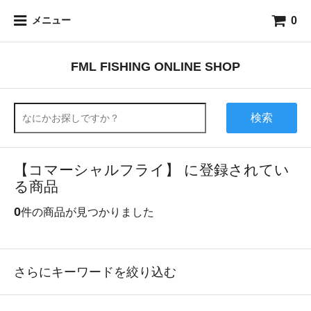
0
メニュー
FML FISHING ONLINE SHOP
検索
【コマーシャルフライ】 に登録されてい
る商品
0
件の商品が見つかりました
さらにキーワードを絞り込む