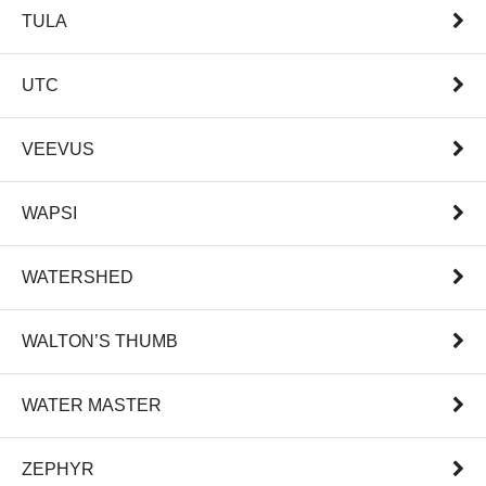
TULA
UTC
VEEVUS
WAPSI
WATERSHED
WALTON’S THUMB
WATER MASTER
ZEPHYR