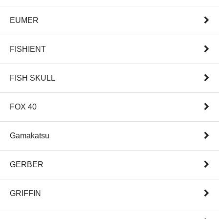
EUMER
FISHIENT
FISH SKULL
FOX 40
Gamakatsu
GERBER
GRIFFIN