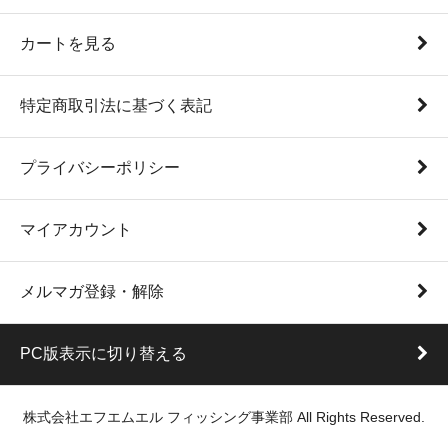
カートを見る
特定商取引法に基づく表記
プライバシーポリシー
マイアカウント
メルマガ登録・解除
PC版表示に切り替える
株式会社エフエムエル フィッシング事業部 All Rights Reserved.