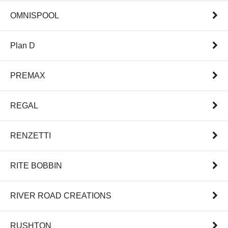
OMNISPOOL
Plan D
PREMAX
REGAL
RENZETTI
RITE BOBBIN
RIVER ROAD CREATIONS
RUSHTON