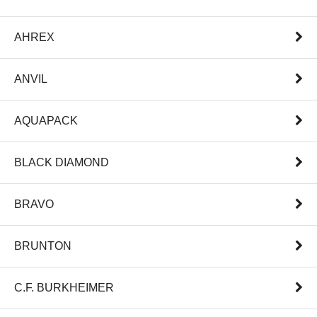
AHREX
ANVIL
AQUAPACK
BLACK DIAMOND
BRAVO
BRUNTON
C.F. BURKHEIMER