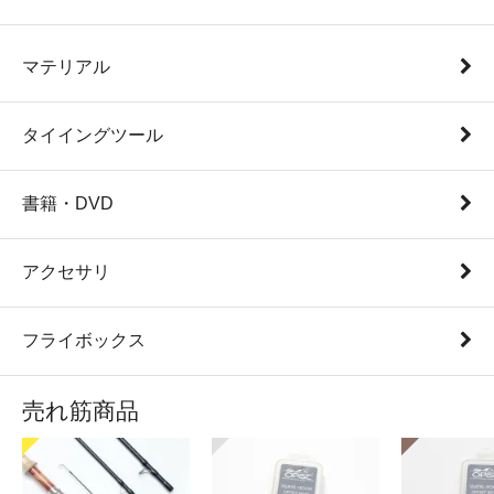
マテリアル
タイイングツール
書籍・DVD
アクセサリ
フライボックス
売れ筋商品