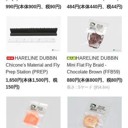
990円(本体900円、税90円)
484円(本体440円、税44円)
HARELINE DUBBIN
HARELINE DUBBIN
Chicone's Material and Fly
Mini Flat Fly Braid -
Prep Station (PREP)
Chocolate Brown (FFB59)
1,650円(本体1,500円、税
880円(本体800円、税80円)
150円)
長さ : 5ヤード (約4.6m)