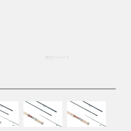
次のページ >