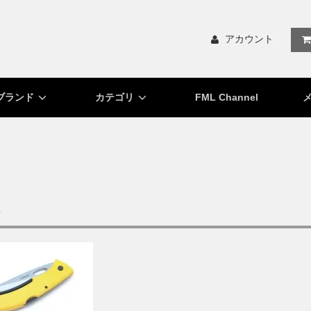
アカウント
ブランド
カテゴリ
FML Channel
R