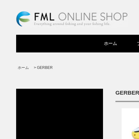
ホーム
ホーム
>
GERBER
GERBE